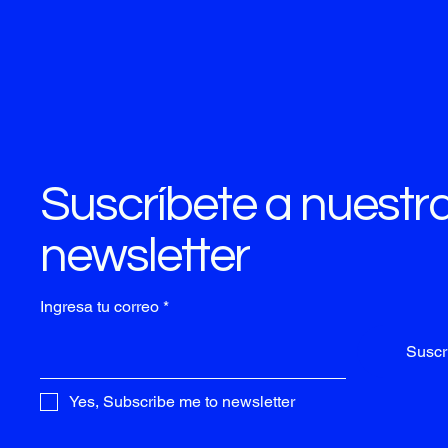
Suscríbete a nuestr
newsletter
Ingresa tu correo
Suscri
Yes, Subscribe me to newsletter