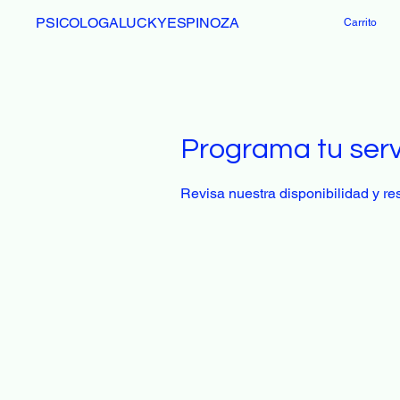
PSICOLOGALUCKYESPINOZA
Carrito
Programa tu serv
Revisa nuestra disponibilidad y r