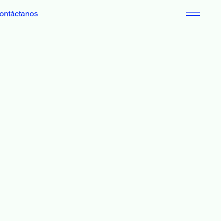
ontáctanos