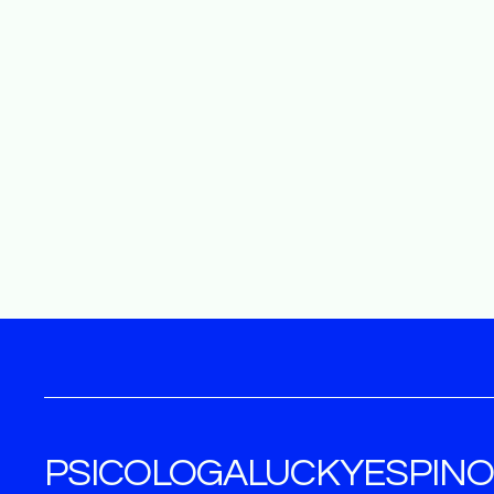
PSICOLOGALUCKYESPIN