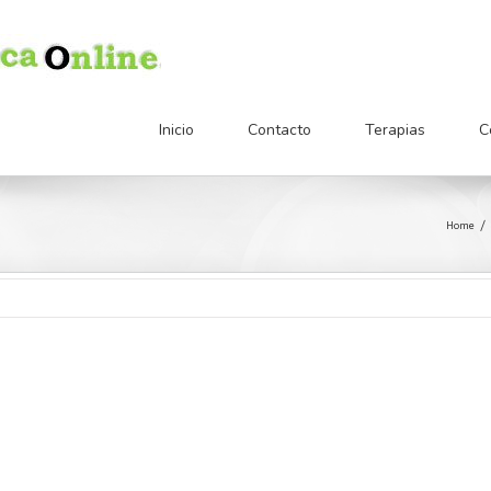
Inicio
Contacto
Terapias
C
Home