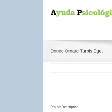
Donec Ornare Turpis Eget
Project Description