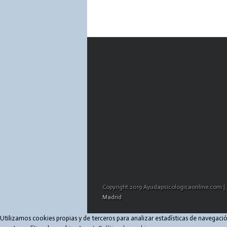
Copyright 2019 Ayudapsicologicaonline.com | 
Madrid
Utilizamos cookies propias y de terceros para analizar estadísticas de navegac