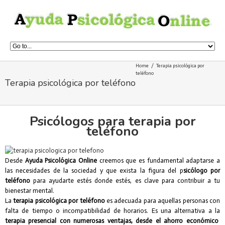
Home
Terapia psicológica por
teléfono
Terapia psicológica por teléfono
Psicólogos para terapia por
teléfono
Desde
Ayuda Psicológica Online
creemos que es fundamental adaptarse a
las necesidades de la sociedad y que exista la figura del p
sicólogo por
teléfono
para ayudarte estés donde estés, es clave para contribuir a tu
bienestar mental.
La
terapia psicológica por teléfono
es adecuada para aquellas personas con
falta de tiempo o incompatibilidad de horarios. Es una alternativa a la
terapia presencial con numerosas ventajas, desde el ahorro económico