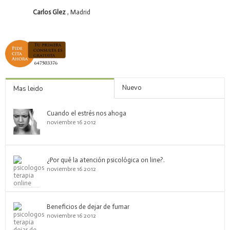
Carlos Glez
, Madrid
Nuevo
Mas leido
Cuando el estrés nos ahoga
noviembre 16 2012
¿Por qué la atención psicológica on line?.
noviembre 16 2012
Beneficios de dejar de fumar
noviembre 16 2012