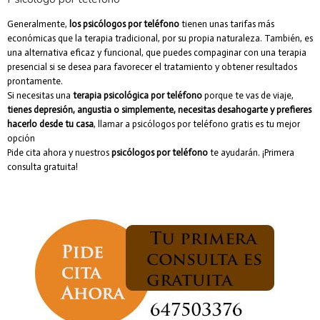
Generalmente,
los psicólogos por teléfono
tienen unas tarifas más
económicas que la terapia tradicional, por su propia naturaleza. También, es
una alternativa eficaz y funcional, que puedes compaginar con una terapia
presencial si se desea para favorecer el tratamiento y obtener resultados
prontamente.
Si necesitas una
terapia psicológica por teléfono
porque te vas de viaje,
tienes depresión, angustia o simplemente, necesitas desahogarte y prefieres
hacerlo desde tu casa
, llamar a psicólogos por teléfono gratis es tu mejor
opción
Pide cita ahora y nuestros
psicólogos por teléfono
te ayudarán. ¡Primera
consulta gratuita!