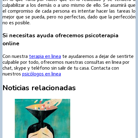
culpabilizar a los demás o a uno mismo de ello. Se asumirá que
el compromiso de cada persona es intentar hacer las tareas lo
mejor que se pueda, pero no perfectas, dado que la perfección
no es posible.
Si necesitas ayuda ofrecemos psicoterapia
online
Con nuestra
terapia en linea
te ayudaremos a dejar de sentirte
culpable por todo, ofrecemos nuestras consultas en linea por
chat, skype y teléfono sin salir de tu casa. Contacta con
nuestros
psicólogos en linea
Noticias relacionadas