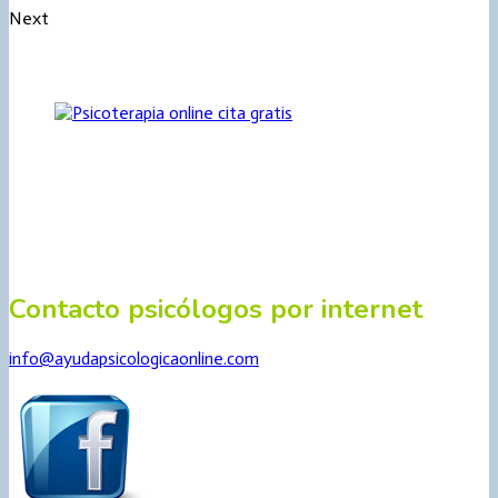
Next
Contacto psicólogos por internet
info@ayudapsicologicaonline.com