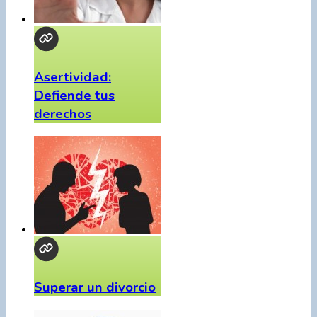
Asertividad:
Defiende tus
derechos
Superar un divorcio