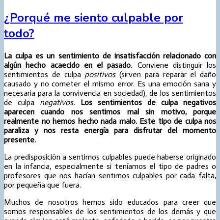
¿Porqué me siento culpable por
todo?
La culpa es un sentimiento de insatisfacción relacionado con
algún hecho acaecido en el pasado
.
Conviene distinguir los
sentimientos de culpa
positivos
(sirven para reparar el daño
causado y no cometer el mismo error. Es una emoción sana y
necesaria para la convivencia en sociedad), de los sentimientos
de culpa
negativos.
Los sentimientos de culpa negativos
aparecen cuando nos sentimos mal sin motivo, porque
realmente no hemos hecho nada malo. Este tipo de culpa nos
paraliza y nos resta energía para disfrutar del momento
presente.
La predisposición a sentirnos culpables puede haberse originado
en la infancia, especialmente si teníamos el tipo de padres o
profesores que nos hacían sentirnos culpables por cada falta,
por pequeña que fuera.
Muchos de nosotros hemos sido educados para creer que
somos responsables de los sentimientos de los demás y que