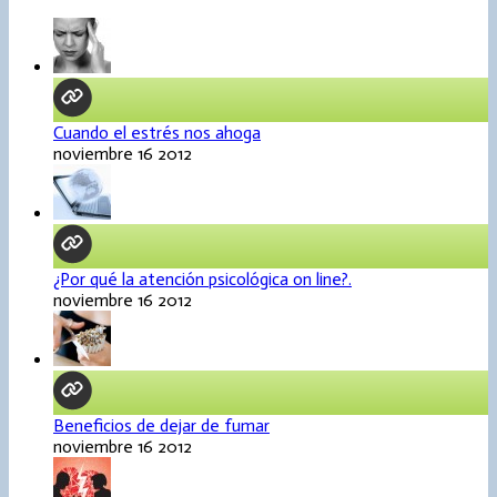
Cuando el estrés nos ahoga
noviembre 16 2012
¿Por qué la atención psicológica on line?.
noviembre 16 2012
Beneficios de dejar de fumar
noviembre 16 2012