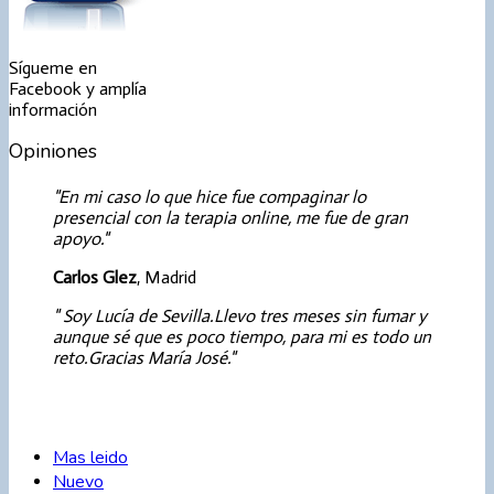
Sígueme en
Facebook y amplía
información
Opiniones
En mi caso lo que hice fue compaginar lo
presencial con la terapia online, me fue de gran
apoyo.
Carlos Glez
, Madrid
Soy Lucía de Sevilla.Llevo tres meses sin fumar y
aunque sé que es poco tiempo, para mi es todo un
reto.Gracias María José.
Mas leido
Nuevo