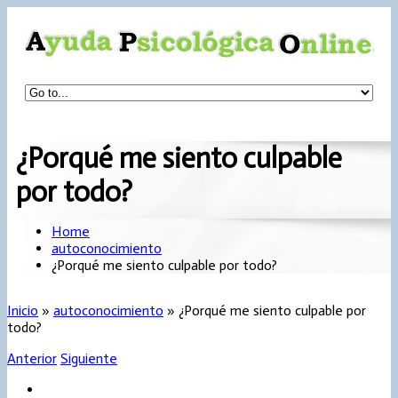
¿Porqué me siento culpable
por todo?
Home
autoconocimiento
¿Porqué me siento culpable por todo?
Inicio
»
autoconocimiento
»
¿Porqué me siento culpable por
todo?
Anterior
Siguiente