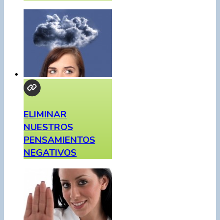
ELIMINAR
NUESTROS
PENSAMIENTOS
NEGATIVOS