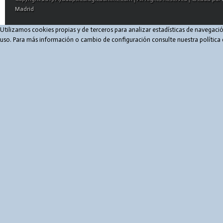
Madrid
Utilizamos cookies propias y de terceros para analizar estadísticas de navegaci
uso. Para más información o cambio de configuración consulte nuestra política 