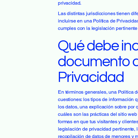
privacidad.
Las distintas jurisdicciones tienen d
incluirse en una Política de Privacid
cumples con la legislación pertinente 
Qué debe incl
documento de
Privacidad
En términos generales, una Política d
cuestiones: los tipos de información q
los datos, una explicación sobre por q
cuáles son las prácticas del sitio web
formas en que tus visitantes y client
legislación de privacidad pertinente, 
recopilación de datos de menores y