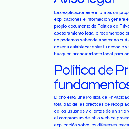
Las explicaciones e información prop
explicaciones e información generale
propio documento de Política de Priv
asesoramiento legal o recomendacion
no podemos saber de antemano cuáles
deseas establecer entre tu negocio y 
busques asesoramiento legal para ente
Política de P
fundamento
Dicho esto, una Política de Privacida
totalidad de las prácticas de recopila
de los usuarios y clientes de un sitio
el compromiso del sitio web de protege
explicación sobre los diferentes meca