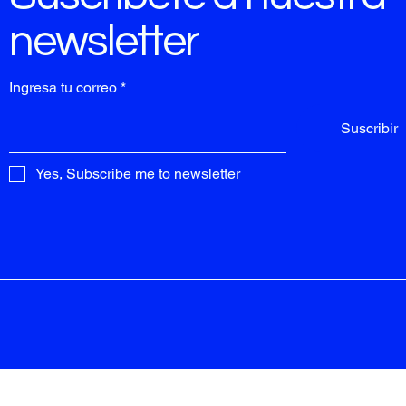
newsletter
Ingresa tu correo
Suscribir
Yes, Subscribe me to newsletter