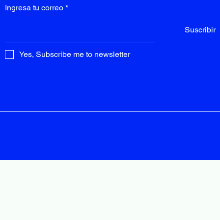
Ingresa tu correo
Suscribir
Yes, Subscribe me to newsletter