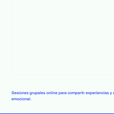
Sesiones grupales online para compartir experiencias y 
emocional.