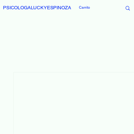
PSICOLOGALUCKYESPINOZA
Carrito