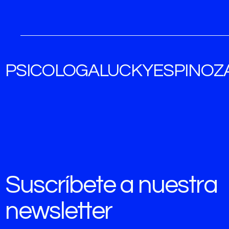
PSICOLOGALUCKYESPINOZ
Suscríbete a nuestra
newsletter