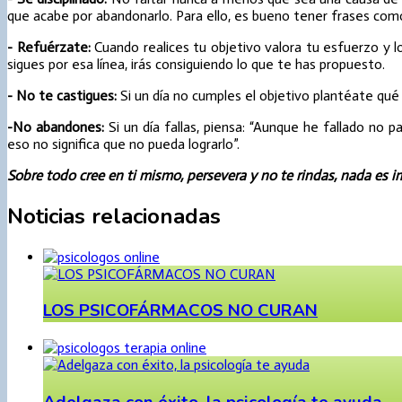
que acabe por abandonarlo. Para ello, es bueno tener frases co
- Refuérzate:
Cuando realices tu objetivo valora tu esfuerzo y l
sigues por esa línea, irás consiguiendo lo que te has propuesto.
- No te castigues:
Si un día no cumples el objetivo plantéate qué
-No abandones:
Si un día fallas, piensa: “Aunque he fallado no 
eso no significa que no pueda lograrlo”.
Sobre todo cree en ti mismo, persevera y no te rindas, nada es 
Noticias relacionadas
LOS PSICOFÁRMACOS NO CURAN
Adelgaza con éxito, la psicología te ayuda