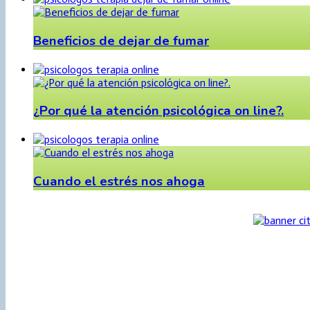
Beneficios de dejar de fumar
¿Por qué la atención psicológica on line?.
Cuando el estrés nos ahoga