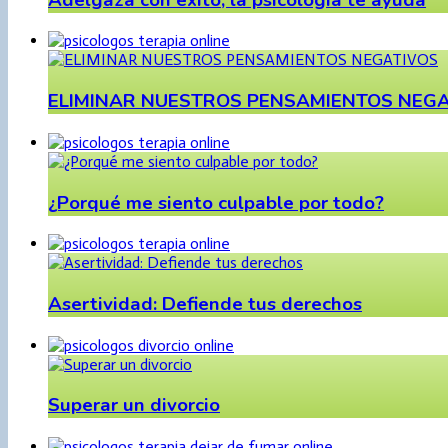
ELIMINAR NUESTROS PENSAMIENTOS NEG
¿Porqué me siento culpable por todo?
Asertividad: Defiende tus derechos
Superar un divorcio