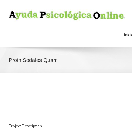
Inici
Proin Sodales Quam
Project Description