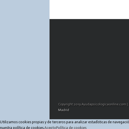
Copyright 2019 Ayudapsicologicaonline.com | 
Madrid
Utilizamos cookies propias y de terceros para analizar estadísticas de navegac
nuestra política de cookies.
Acepto
Política de cookies