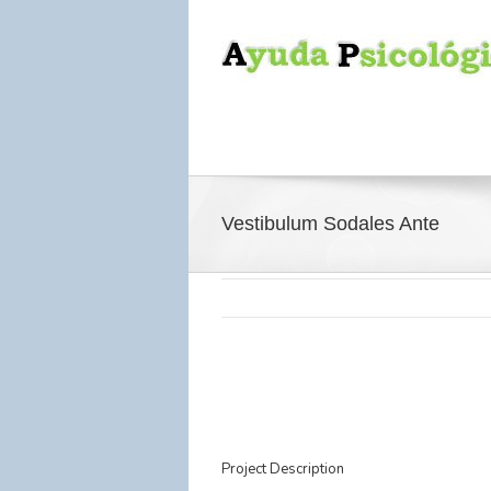
Vestibulum Sodales Ante
Project Description