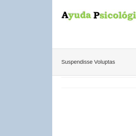
Suspendisse Voluptas