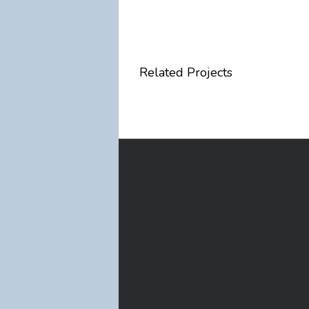
Related Projects